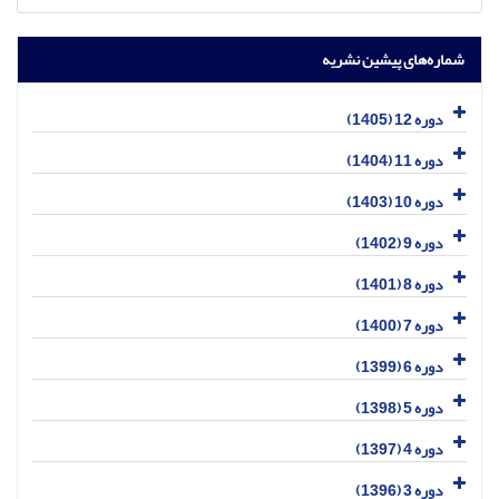
شماره‌های پیشین نشریه
دوره 12 (1405)
دوره 11 (1404)
دوره 10 (1403)
دوره 9 (1402)
دوره 8 (1401)
دوره 7 (1400)
دوره 6 (1399)
دوره 5 (1398)
دوره 4 (1397)
دوره 3 (1396)