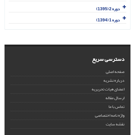
دوره 2 (1395)
دوره 1 (1394)
دسترسی سریع
صفحه اصلی
درباره نشریه
اعضای هیات تحریریه
ارسال مقاله
تماس با ما
واژه نامه اختصاصی
نقشه سایت