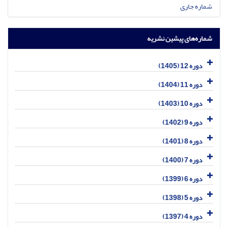
شماره جاری
شماره‌های پیشین نشریه
دوره 12 (1405)
دوره 11 (1404)
دوره 10 (1403)
دوره 9 (1402)
دوره 8 (1401)
دوره 7 (1400)
دوره 6 (1399)
دوره 5 (1398)
دوره 4 (1397)