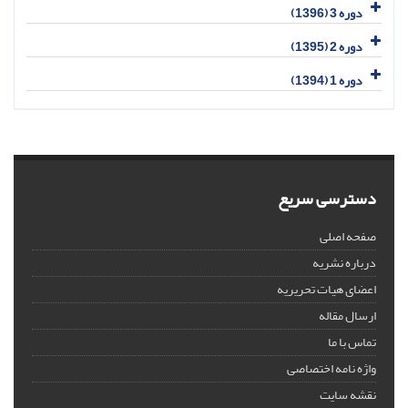
دوره 3 (1396)
دوره 2 (1395)
دوره 1 (1394)
دسترسی سریع
صفحه اصلی
درباره نشریه
اعضای هیات تحریریه
ارسال مقاله
تماس با ما
واژه نامه اختصاصی
نقشه سایت