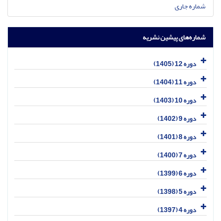
شماره جاری
شماره‌های پیشین نشریه
دوره 12 (1405)
دوره 11 (1404)
دوره 10 (1403)
دوره 9 (1402)
دوره 8 (1401)
دوره 7 (1400)
دوره 6 (1399)
دوره 5 (1398)
دوره 4 (1397)