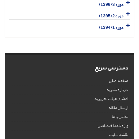
دوره 3 (1396)
دوره 2 (1395)
دوره 1 (1394)
دسترسی سریع
صفحه اصلی
درباره نشریه
اعضای هیات تحریریه
ارسال مقاله
تماس با ما
واژه نامه اختصاصی
نقشه سایت