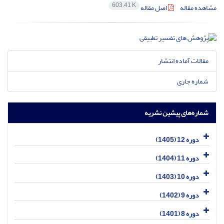
603.41 K
مشاهده مقاله
اصل مقاله
مقالات آماده انتشار
شماره جاری
شماره‌های پیشین نشریه
دوره 12 (1405)
دوره 11 (1404)
دوره 10 (1403)
دوره 9 (1402)
دوره 8 (1401)