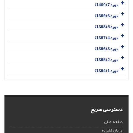
دوره 7 (1400)
دوره 6 (1399)
دوره 5 (1398)
دوره 4 (1397)
دوره 3 (1396)
دوره 2 (1395)
دوره 1 (1394)
دسترسی سریع
صفحه اصلی
درباره نشریه