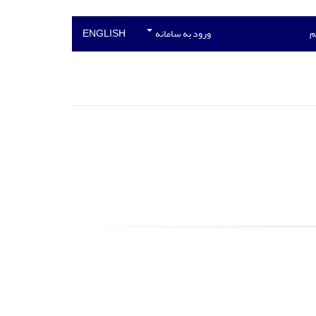
م
ورود به سامانه
ENGLISH