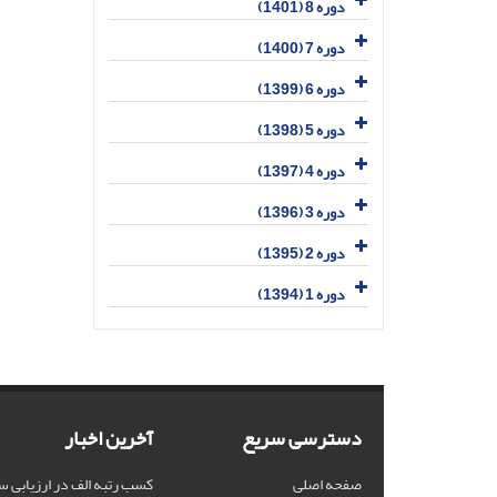
دوره 8 (1401)
دوره 7 (1400)
دوره 6 (1399)
دوره 5 (1398)
دوره 4 (1397)
دوره 3 (1396)
دوره 2 (1395)
دوره 1 (1394)
دسترسی سریع
آخرین اخبار
صفحه اصلی
کسب رتبه الف در ارزیابی س