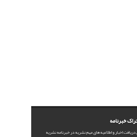
راک خبرنامه
 دریافت اخبار و اطلاعیه های مهم نشریه در خبرنامه نشریه