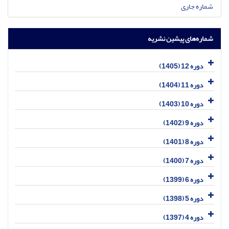
شماره جاری
شماره‌های پیشین نشریه
دوره 12 (1405)
دوره 11 (1404)
دوره 10 (1403)
دوره 9 (1402)
دوره 8 (1401)
دوره 7 (1400)
دوره 6 (1399)
دوره 5 (1398)
دوره 4 (1397)