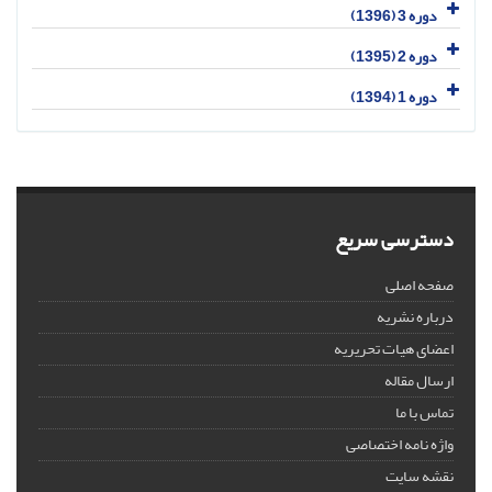
دوره 3 (1396)
دوره 2 (1395)
دوره 1 (1394)
دسترسی سریع
صفحه اصلی
درباره نشریه
اعضای هیات تحریریه
ارسال مقاله
تماس با ما
واژه نامه اختصاصی
نقشه سایت