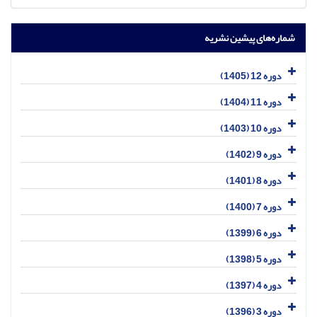
شماره‌های پیشین نشریه
دوره 12 (1405)
دوره 11 (1404)
دوره 10 (1403)
دوره 9 (1402)
دوره 8 (1401)
دوره 7 (1400)
دوره 6 (1399)
دوره 5 (1398)
دوره 4 (1397)
دوره 3 (1396)