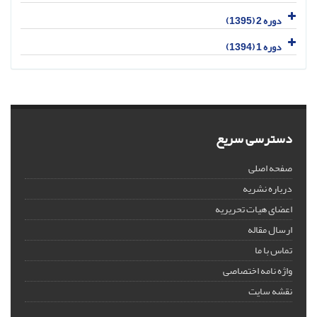
دوره 2 (1395)
دوره 1 (1394)
دسترسی سریع
صفحه اصلی
درباره نشریه
اعضای هیات تحریریه
ارسال مقاله
تماس با ما
واژه نامه اختصاصی
نقشه سایت