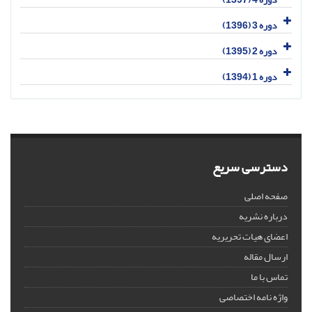
دوره 3 (1396)
دوره 2 (1395)
دوره 1 (1394)
دسترسی سریع
صفحه اصلی
درباره نشریه
اعضای هیات تحریریه
ارسال مقاله
تماس با ما
واژه نامه اختصاصی