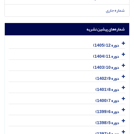
شماره جاری
شماره‌های پیشین نشریه
دوره 12 (1405)
دوره 11 (1404)
دوره 10 (1403)
دوره 9 (1402)
دوره 8 (1401)
دوره 7 (1400)
دوره 6 (1399)
دوره 5 (1398)
دوره 4 (1397)