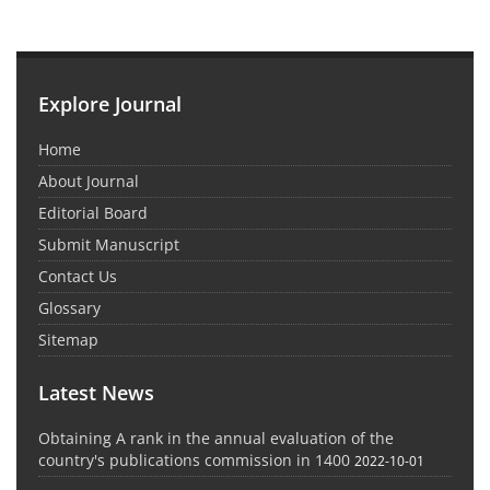
Explore Journal
Home
About Journal
Editorial Board
Submit Manuscript
Contact Us
Glossary
Sitemap
Latest News
Obtaining A rank in the annual evaluation of the
country's publications commission in 1400
2022-10-01