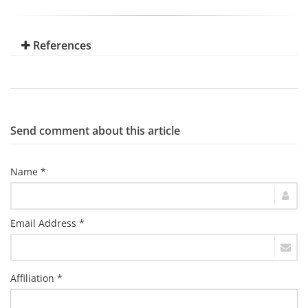
References
Send comment about this article
Name *
Email Address *
Affiliation *