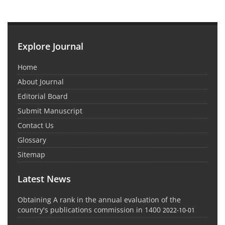
Explore Journal
Home
About Journal
Editorial Board
Submit Manuscript
Contact Us
Glossary
Sitemap
Latest News
Obtaining A rank in the annual evaluation of the
country's publications commission in 1400
2022-10-01