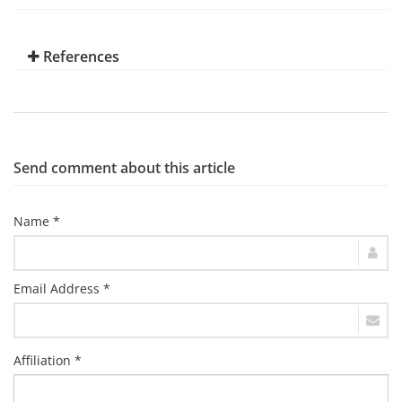
References
Send comment about this article
Name *
Email Address *
Affiliation *