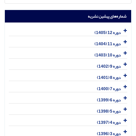
شماره‌های پیشین نشریه
دوره 12 (1405)
دوره 11 (1404)
دوره 10 (1403)
دوره 9 (1402)
دوره 8 (1401)
دوره 7 (1400)
دوره 6 (1399)
دوره 5 (1398)
دوره 4 (1397)
دوره 3 (1396)