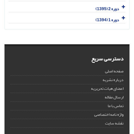
دوره 2 (1395)
دوره 1 (1394)
دسترسی سریع
صفحه اصلی
درباره نشریه
اعضای هیات تحریریه
ارسال مقاله
تماس با ما
واژه نامه اختصاصی
نقشه سایت