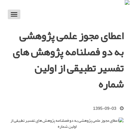
Toggle
vigation
اعطای مجوز علمی پژوهشی
به دو فصلنامه پژوهش های
تفسیر تطبیقی از اولین
شماره
1395-09-03