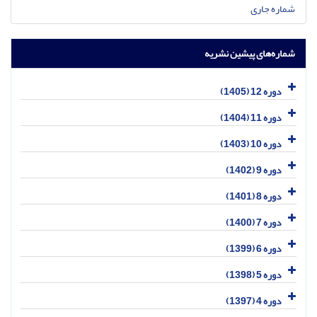
شماره جاری
شماره‌های پیشین نشریه
دوره 12 (1405)
دوره 11 (1404)
دوره 10 (1403)
دوره 9 (1402)
دوره 8 (1401)
دوره 7 (1400)
دوره 6 (1399)
دوره 5 (1398)
دوره 4 (1397)