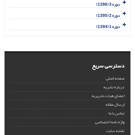
دوره 3 (1396)
دوره 2 (1395)
دوره 1 (1394)
دسترسی سریع
صفحه اصلی
درباره نشریه
اعضای هیات تحریریه
ارسال مقاله
تماس با ما
واژه نامه اختصاصی
نقشه سایت