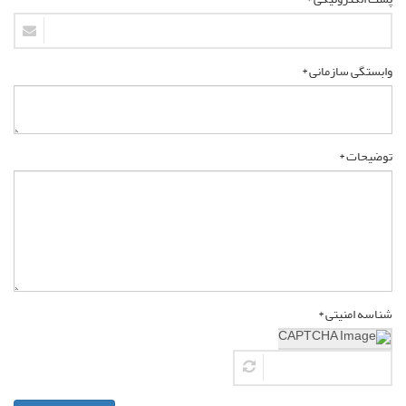
وابستگی سازمانی *
توضیحات *
شناسه امنیتی *