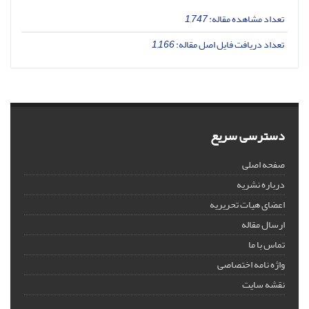
تعداد مشاهده مقاله:
1,747
تعداد دریافت فایل اصل مقاله:
1,166
دسترسی سریع
صفحه اصلی
درباره نشریه
اعضای هیات تحریریه
ارسال مقاله
تماس با ما
واژه نامه اختصاصی
نقشه سایت