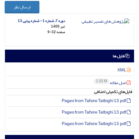
ارسال نظر
دوره 7، شماره 1 - شماره پیاپی 13
تیر 1400
صفحه
9-32
فایل ها
XML
1.02 M
اصل مقاله
فایل‌های تکمیلی/اضافی
Pages from Tafsire Tatbighi 13.pdf
Pages from Tafsire Tatbighi 13.pdf
Pages from Tafsire Tatbighi 13.pdf