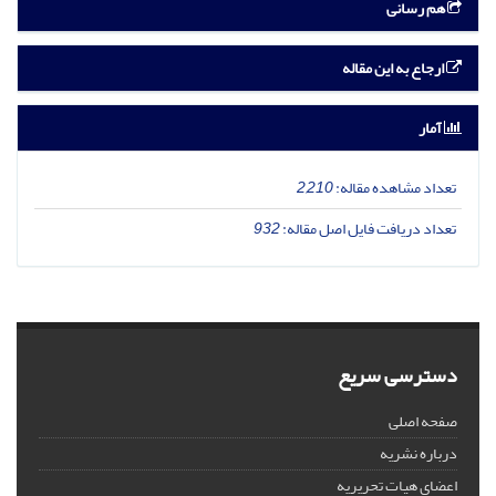
هم رسانی
ارجاع به این مقاله
آمار
تعداد مشاهده مقاله:
2,210
تعداد دریافت فایل اصل مقاله:
932
دسترسی سریع
صفحه اصلی
درباره نشریه
اعضای هیات تحریریه