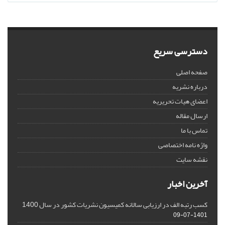
دسترسی سریع
صفحه اصلی
درباره نشریه
اعضای هیات تحریریه
ارسال مقاله
تماس با ما
واژه نامه اختصاصی
نقشه سایت
آخرین اخبار
کسب رتبه الف در ارزیابی سالانه کمیسیون نشریات کشور در سال 1400
1401-07-09