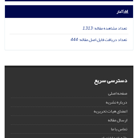
آمار
تعداد مشاهده مقاله:
1,313
تعداد دریافت فایل اصل مقاله:
444
دسترسی سریع
صفحه اصلی
درباره نشریه
اعضای هیات تحریریه
ارسال مقاله
تماس با ما
واژه نامه اختصاصی