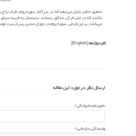
تحقیق حاضر نشان می‌دهد که در سرآغاز سوره روم، طرف نزاع روم
باشند که در متن قرآن، مذکور نیستند. بدینسان به قرینه سیاق، 
می‌باشد. بر این فرض، سوره روم در دوران مدنی، پس از نبرد موت
کلیدواژه‌ها
[English]
ارسال نظر در مورد این مقاله
نام و نام خانوادگی *
وابستگی سازمانی *