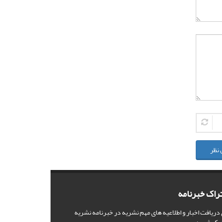
 نظر
راک خبرنامه
 دریافت اخبار و اطلاعیه های مهم نشریه در خبرنامه نشریه