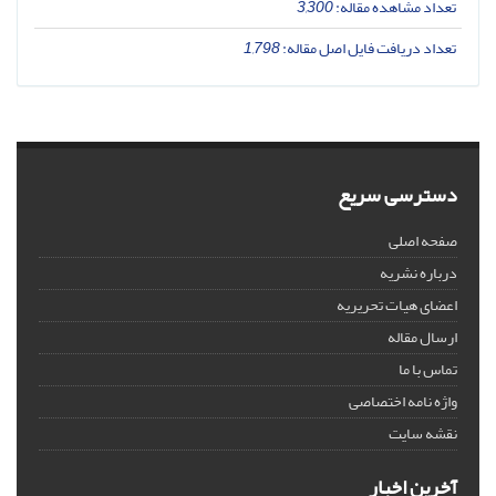
تعداد مشاهده مقاله:
3,300
تعداد دریافت فایل اصل مقاله:
1,798
دسترسی سریع
صفحه اصلی
درباره نشریه
اعضای هیات تحریریه
ارسال مقاله
تماس با ما
واژه نامه اختصاصی
نقشه سایت
آخرین اخبار