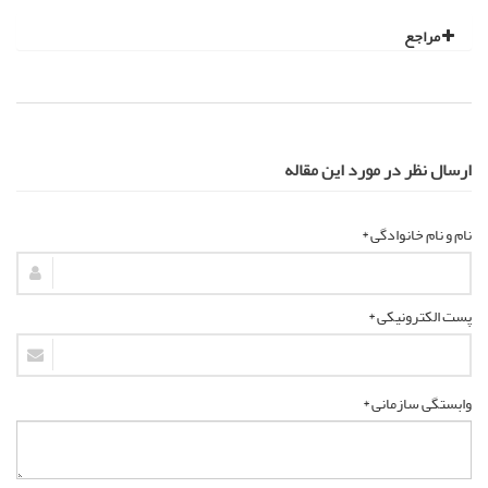
مراجع
ارسال نظر در مورد این مقاله
نام و نام خانوادگی *
پست الکترونیکی *
وابستگی سازمانی *