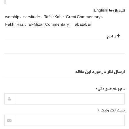
کلیدواژه‌ها
[English]
worship
servitude
Tafsir Kabir (Great Commentary)
Fakhr Razi
al-Mizan Commentary
Tabatabaii
مراجع
ارسال نظر در مورد این مقاله
نام و نام خانوادگی *
پست الکترونیکی *