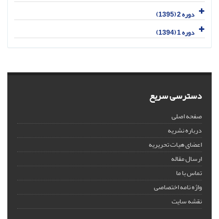
دوره 2 (1395)
دوره 1 (1394)
دسترسی سریع
صفحه اصلی
درباره نشریه
اعضای هیات تحریریه
ارسال مقاله
تماس با ما
واژه نامه اختصاصی
نقشه سایت