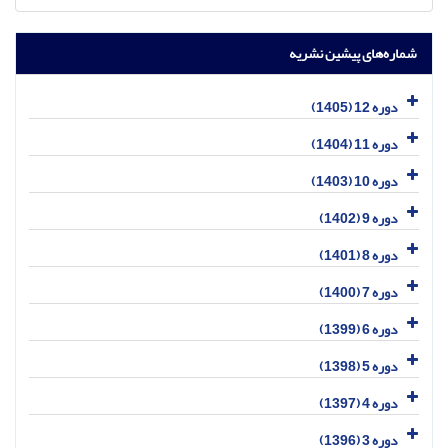
شماره‌های پیشین نشریه
دوره 12 (1405)
دوره 11 (1404)
دوره 10 (1403)
دوره 9 (1402)
دوره 8 (1401)
دوره 7 (1400)
دوره 6 (1399)
دوره 5 (1398)
دوره 4 (1397)
دوره 3 (1396)