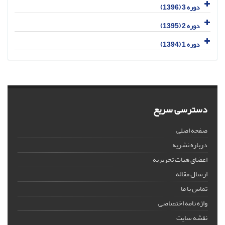
دوره 3 (1396)
دوره 2 (1395)
دوره 1 (1394)
دسترسی سریع
صفحه اصلی
درباره نشریه
اعضای هیات تحریریه
ارسال مقاله
تماس با ما
واژه نامه اختصاصی
نقشه سایت