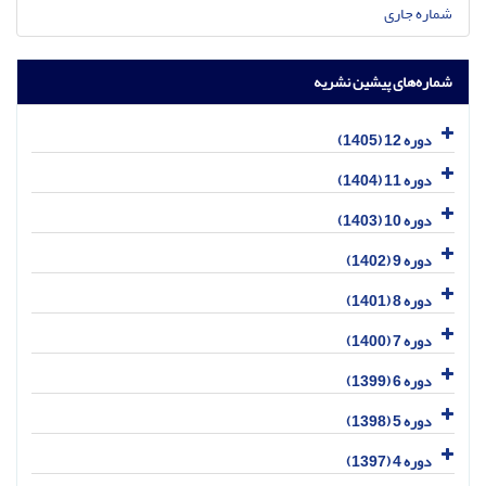
شماره جاری
شماره‌های پیشین نشریه
دوره 12 (1405)
دوره 11 (1404)
دوره 10 (1403)
دوره 9 (1402)
دوره 8 (1401)
دوره 7 (1400)
دوره 6 (1399)
دوره 5 (1398)
دوره 4 (1397)