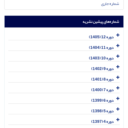
شماره جاری
شماره‌های پیشین نشریه
دوره 12 (1405)
دوره 11 (1404)
دوره 10 (1403)
دوره 9 (1402)
دوره 8 (1401)
دوره 7 (1400)
دوره 6 (1399)
دوره 5 (1398)
دوره 4 (1397)