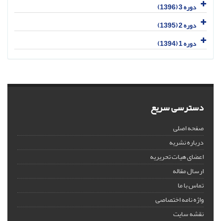
دوره 3 (1396)
دوره 2 (1395)
دوره 1 (1394)
دسترسی سریع
صفحه اصلی
درباره نشریه
اعضای هیات تحریریه
ارسال مقاله
تماس با ما
واژه نامه اختصاصی
نقشه سایت