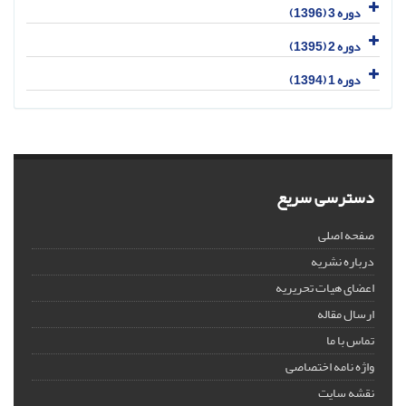
دوره 3 (1396)
دوره 2 (1395)
دوره 1 (1394)
دسترسی سریع
صفحه اصلی
درباره نشریه
اعضای هیات تحریریه
ارسال مقاله
تماس با ما
واژه نامه اختصاصی
نقشه سایت