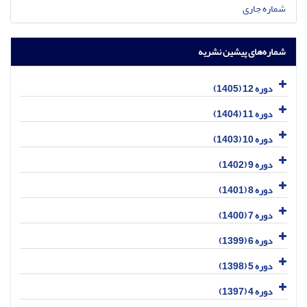
شماره جاری
شماره‌های پیشین نشریه
دوره 12 (1405)
دوره 11 (1404)
دوره 10 (1403)
دوره 9 (1402)
دوره 8 (1401)
دوره 7 (1400)
دوره 6 (1399)
دوره 5 (1398)
دوره 4 (1397)