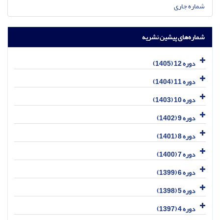
شماره جاری
شماره‌های پیشین نشریه
دوره 12 (1405)
دوره 11 (1404)
دوره 10 (1403)
دوره 9 (1402)
دوره 8 (1401)
دوره 7 (1400)
دوره 6 (1399)
دوره 5 (1398)
دوره 4 (1397)