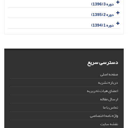
دوره 3 (1396)
دوره 2 (1395)
دوره 1 (1394)
دسترسی سریع
صفحه اصلی
درباره نشریه
اعضای هیات تحریریه
ارسال مقاله
تماس با ما
واژه نامه اختصاصی
نقشه سایت