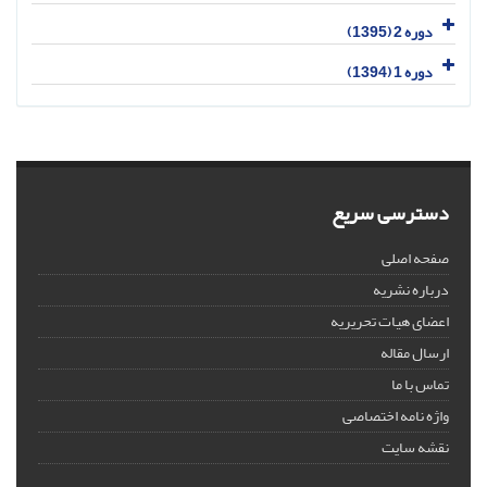
دوره 2 (1395)
دوره 1 (1394)
دسترسی سریع
صفحه اصلی
درباره نشریه
اعضای هیات تحریریه
ارسال مقاله
تماس با ما
واژه نامه اختصاصی
نقشه سایت