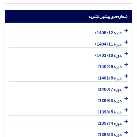
شماره‌های پیشین نشریه
دوره 12 (1405)
دوره 11 (1404)
دوره 10 (1403)
دوره 9 (1402)
دوره 8 (1401)
دوره 7 (1400)
دوره 6 (1399)
دوره 5 (1398)
دوره 4 (1397)
دوره 3 (1396)