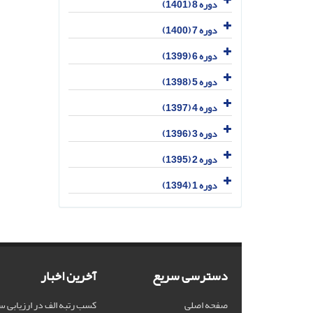
دوره 8 (1401)
دوره 7 (1400)
دوره 6 (1399)
دوره 5 (1398)
دوره 4 (1397)
دوره 3 (1396)
دوره 2 (1395)
دوره 1 (1394)
دسترسی سریع
آخرین اخبار
صفحه اصلی
کسب رتبه الف در ارزیابی س