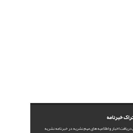
راک خبرنامه
 دریافت اخبار و اطلاعیه های مهم نشریه در خبرنامه نشریه