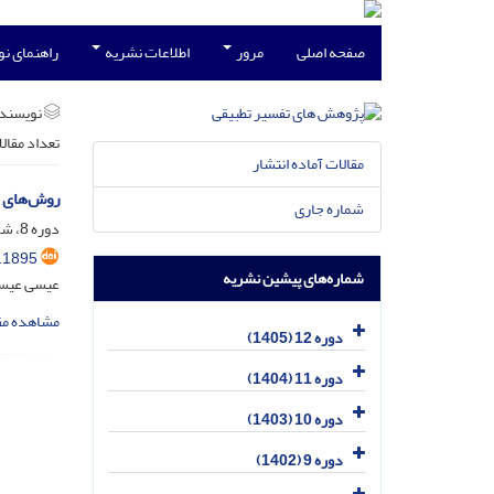
صفحه اصلی
مرور
اطلاعات نشریه
راهنمای ن
نویسند
تعداد مقال
مقالات آماده انتشار
روش‌های م
شماره جاری
دوره 8، شماره 1، فروردین 1401، صفحه
.1895
شماره‌های پیشین نشریه
عیسی عیسی 
مشاهده مق
دوره 12 (1405)
دوره 11 (1404)
دوره 10 (1403)
دوره 9 (1402)