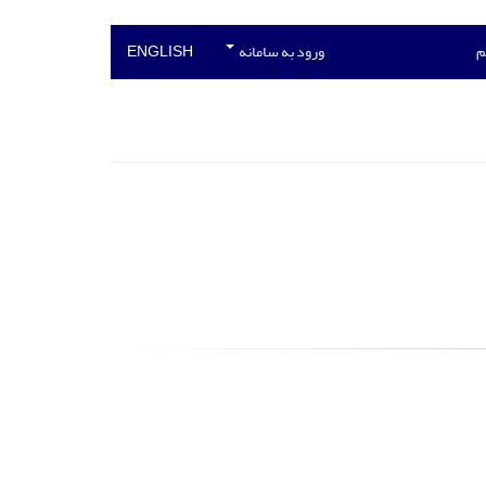
م
ورود به سامانه
ENGLISH