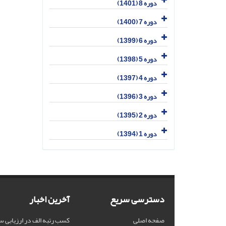
دوره 8 (1401)
دوره 7 (1400)
دوره 6 (1399)
دوره 5 (1398)
دوره 4 (1397)
دوره 3 (1396)
دوره 2 (1395)
دوره 1 (1394)
دسترسی سریع
آخرین اخبار
صفحه اصلی
کسب رتبه الف در ارزیابی س