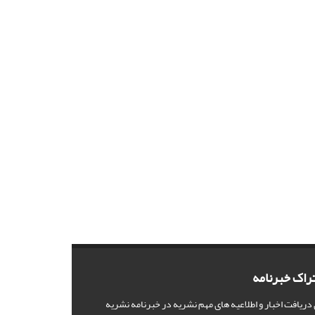
راک خبرنامه
 دریافت اخبار و اطلاعیه های مهم نشریه در خبرنامه نشریه