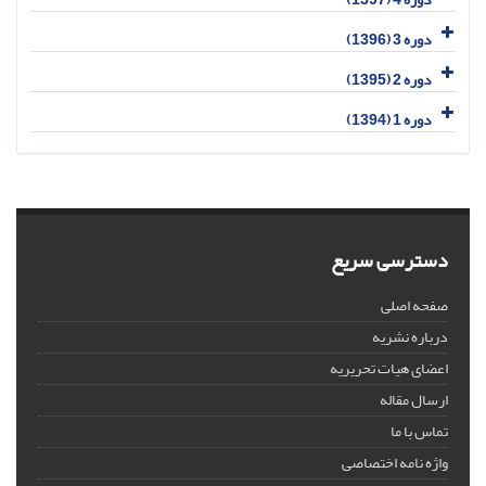
دوره 3 (1396)
دوره 2 (1395)
دوره 1 (1394)
دسترسی سریع
صفحه اصلی
درباره نشریه
اعضای هیات تحریریه
ارسال مقاله
تماس با ما
واژه نامه اختصاصی