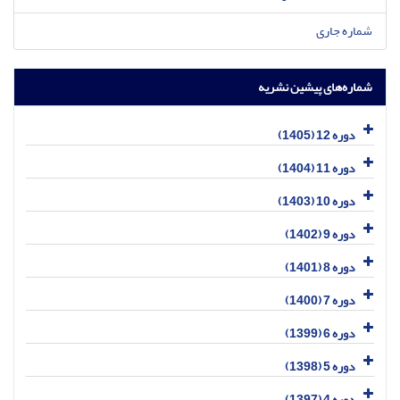
شماره جاری
شماره‌های پیشین نشریه
دوره 12 (1405)
دوره 11 (1404)
دوره 10 (1403)
دوره 9 (1402)
دوره 8 (1401)
دوره 7 (1400)
دوره 6 (1399)
دوره 5 (1398)
دوره 4 (1397)