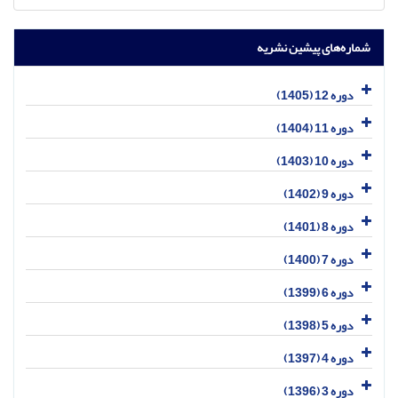
شماره‌های پیشین نشریه
دوره 12 (1405)
دوره 11 (1404)
دوره 10 (1403)
دوره 9 (1402)
دوره 8 (1401)
دوره 7 (1400)
دوره 6 (1399)
دوره 5 (1398)
دوره 4 (1397)
دوره 3 (1396)