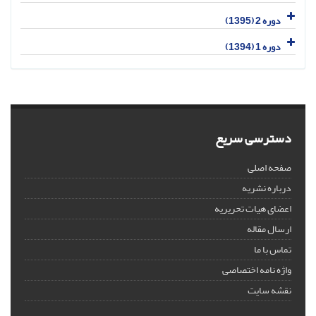
دوره 2 (1395)
دوره 1 (1394)
دسترسی سریع
صفحه اصلی
درباره نشریه
اعضای هیات تحریریه
ارسال مقاله
تماس با ما
واژه نامه اختصاصی
نقشه سایت