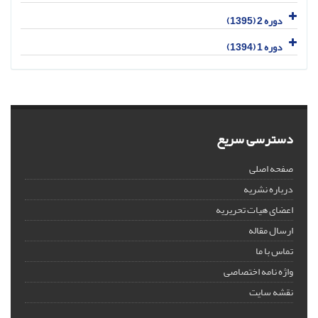
دوره 2 (1395)
دوره 1 (1394)
دسترسی سریع
صفحه اصلی
درباره نشریه
اعضای هیات تحریریه
ارسال مقاله
تماس با ما
واژه نامه اختصاصی
نقشه سایت