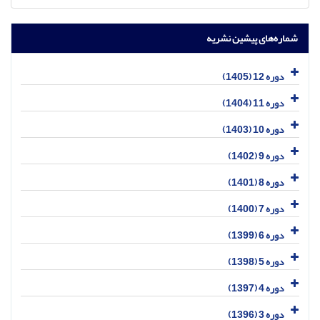
شماره‌های پیشین نشریه
دوره 12 (1405)
دوره 11 (1404)
دوره 10 (1403)
دوره 9 (1402)
دوره 8 (1401)
دوره 7 (1400)
دوره 6 (1399)
دوره 5 (1398)
دوره 4 (1397)
دوره 3 (1396)