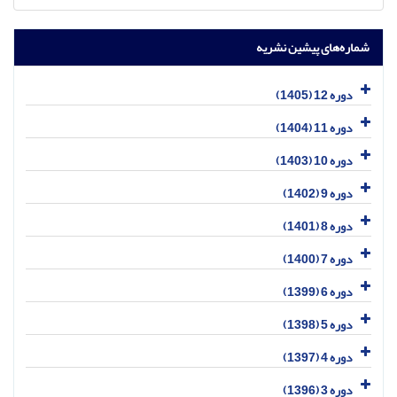
شماره‌های پیشین نشریه
دوره 12 (1405)
دوره 11 (1404)
دوره 10 (1403)
دوره 9 (1402)
دوره 8 (1401)
دوره 7 (1400)
دوره 6 (1399)
دوره 5 (1398)
دوره 4 (1397)
دوره 3 (1396)