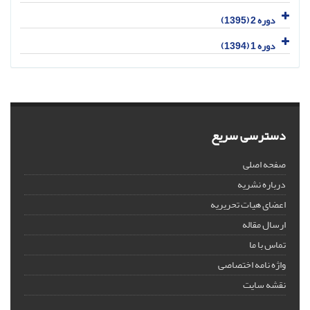
دوره 2 (1395)
دوره 1 (1394)
دسترسی سریع
صفحه اصلی
درباره نشریه
اعضای هیات تحریریه
ارسال مقاله
تماس با ما
واژه نامه اختصاصی
نقشه سایت