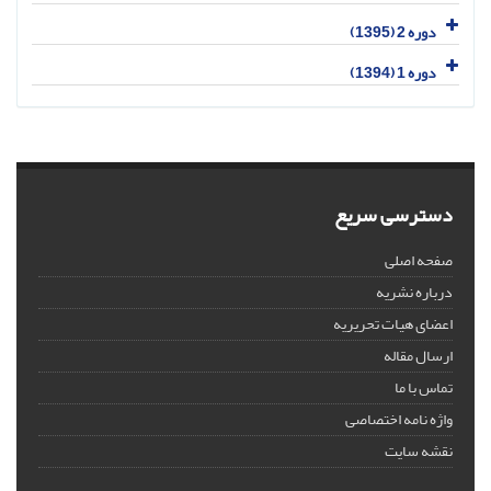
دوره 2 (1395)
دوره 1 (1394)
دسترسی سریع
صفحه اصلی
درباره نشریه
اعضای هیات تحریریه
ارسال مقاله
تماس با ما
واژه نامه اختصاصی
نقشه سایت