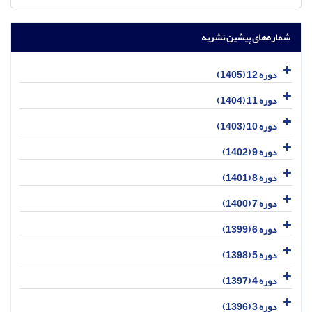
شماره‌های پیشین نشریه
دوره 12 (1405)
دوره 11 (1404)
دوره 10 (1403)
دوره 9 (1402)
دوره 8 (1401)
دوره 7 (1400)
دوره 6 (1399)
دوره 5 (1398)
دوره 4 (1397)
دوره 3 (1396)