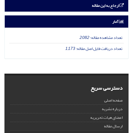
ارجاع به این مقاله
آمار
تعداد مشاهده مقاله:
2,082
تعداد دریافت فایل اصل مقاله:
1,173
دسترسی سریع
صفحه اصلی
درباره نشریه
اعضای هیات تحریریه
ارسال مقاله