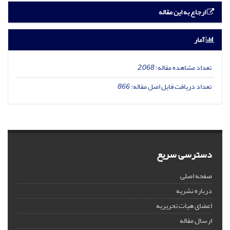
ارجاع به این مقاله
آمار
تعداد مشاهده مقاله:
2,068
تعداد دریافت فایل اصل مقاله:
866
دسترسی سریع
صفحه اصلی
درباره نشریه
اعضای هیات تحریریه
ارسال مقاله