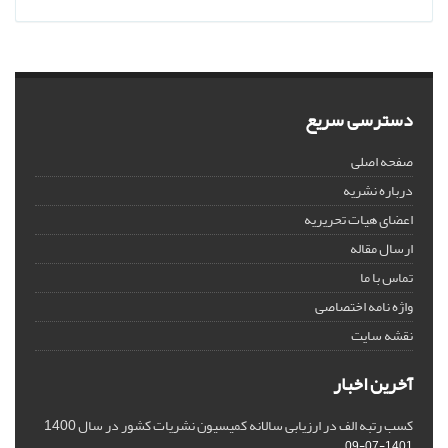
دسترسی سریع
صفحه اصلی
درباره نشریه
اعضای هیات تحریریه
ارسال مقاله
تماس با ما
واژه نامه اختصاصی
نقشه سایت
آخرین اخبار
کسب رتبه الف در ارزیابی سالانه کمیسیون نشریات کشور در سال 1400
1401-07-09