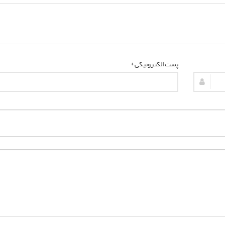
پست الکترونیکی *