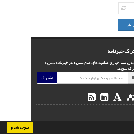
 نظر
راک خبرنامه
 دریافت اخبار و اطلاعیه های مهم نشریه در خبرنامه نشریه
رک شوید.
اشتراک
متوجه شدم