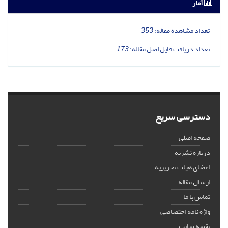
آمار
تعداد مشاهده مقاله:
353
تعداد دریافت فایل اصل مقاله:
173
دسترسی سریع
صفحه اصلی
درباره نشریه
اعضای هیات تحریریه
ارسال مقاله
تماس با ما
واژه نامه اختصاصی
نقشه سایت