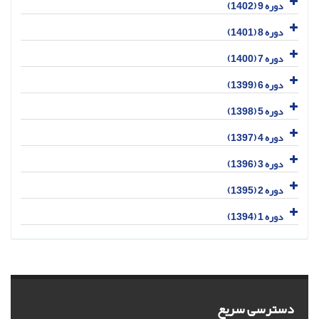
دوره 9 (1402)
دوره 8 (1401)
دوره 7 (1400)
دوره 6 (1399)
دوره 5 (1398)
دوره 4 (1397)
دوره 3 (1396)
دوره 2 (1395)
دوره 1 (1394)
دسترسی سریع