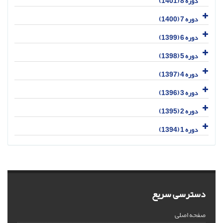
دوره 8 (1401)
دوره 7 (1400)
دوره 6 (1399)
دوره 5 (1398)
دوره 4 (1397)
دوره 3 (1396)
دوره 2 (1395)
دوره 1 (1394)
دسترسی سریع
صفحه اصلی