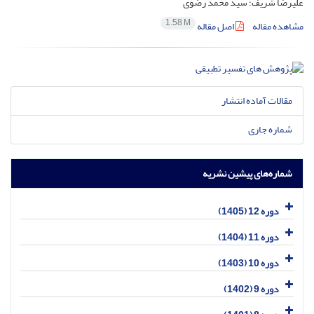
علیرضا شریف؛ سید محمد رضوی
1.58 M
مشاهده مقاله
اصل مقاله
مقالات آماده انتشار
شماره جاری
شماره‌های پیشین نشریه
دوره 12 (1405)
دوره 11 (1404)
دوره 10 (1403)
دوره 9 (1402)