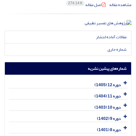
274.14 K
مشاهده مقاله
اصل مقاله
مقالات آماده انتشار
شماره جاری
شماره‌های پیشین نشریه
دوره 12 (1405)
دوره 11 (1404)
دوره 10 (1403)
دوره 9 (1402)
دوره 8 (1401)