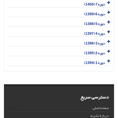
دوره 7 (1400)
دوره 6 (1399)
دوره 5 (1398)
دوره 4 (1397)
دوره 3 (1396)
دوره 2 (1395)
دوره 1 (1394)
دسترسی سریع
صفحه اصلی
درباره نشریه