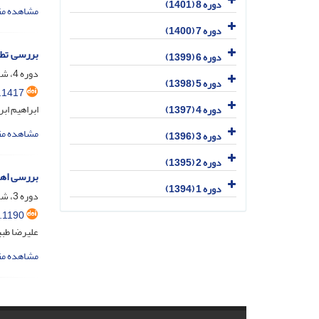
دوره 8 (1401)
مشاهده مق
دوره 7 (1400)
بررسی تطب
دوره 6 (1399)
دوره 4، شماره 1، فروردین 1397، صفحه
دوره 5 (1398)
.1417
ابراهیم اب
دوره 4 (1397)
مشاهده مق
دوره 3 (1396)
دوره 2 (1395)
بررسی اهل
دوره 1 (1394)
دوره 3، شماره 1، فروردین 1396، صفحه
.1190
علیرضا طبی
مشاهده مق