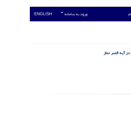
م
ورود به سامانه
ENGLISH
در آیه قصر نماز