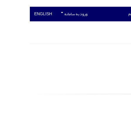
م
ورود به سامانه
ENGLISH