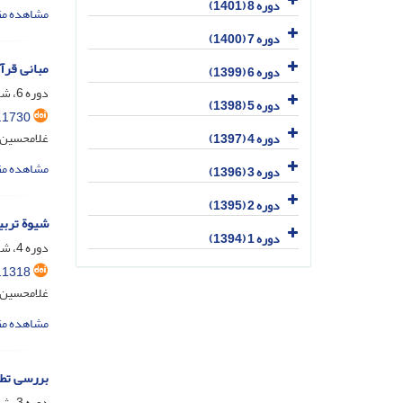
دوره 8 (1401)
مشاهده مق
دوره 7 (1400)
مبانی قرآ
دوره 6 (1399)
دوره 6، شماره 1، تیر 1399، صفحه
دوره 5 (1398)
.1730
غلامحسین ا
دوره 4 (1397)
مشاهده مق
دوره 3 (1396)
دوره 2 (1395)
شیوة تربی
دوره 1 (1394)
دوره 4، شماره 2، اسفند 1397، صفحه
.1318
غلامحسین ا
مشاهده مق
بررسی تط
دوره 3، شماره 1، فروردین 1396، صفحه