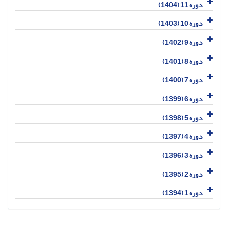
دوره 11 (1404)
دوره 10 (1403)
دوره 9 (1402)
دوره 8 (1401)
دوره 7 (1400)
دوره 6 (1399)
دوره 5 (1398)
دوره 4 (1397)
دوره 3 (1396)
دوره 2 (1395)
دوره 1 (1394)