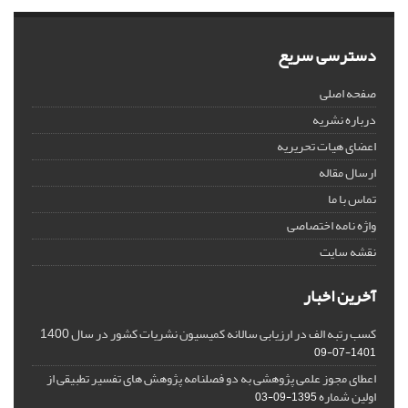
دسترسی سریع
صفحه اصلی
درباره نشریه
اعضای هیات تحریریه
ارسال مقاله
تماس با ما
واژه نامه اختصاصی
نقشه سایت
آخرین اخبار
کسب رتبه الف در ارزیابی سالانه کمیسیون نشریات کشور در سال 1400
1401-07-09
اعطای مجوز علمی پژوهشی به دو فصلنامه پژوهش های تفسیر تطبیقی از
اولین شماره
1395-09-03